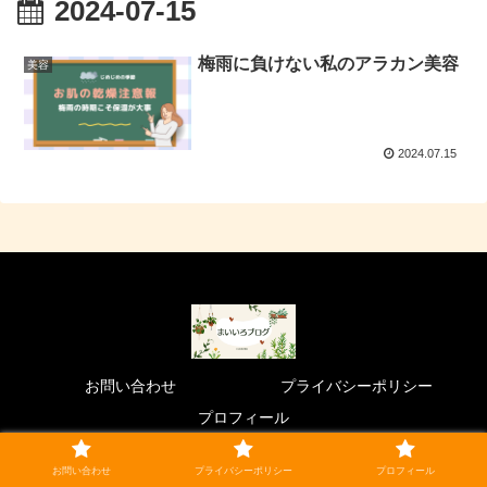
2024-07-15
梅雨に負けない私のアラカン美容
美容
2024.07.15
お問い合わせ
プライバシーポリシー
プロフィール
© 2023 まいいろブログ.
お問い合わせ
プライバシーポリシー
プロフィール