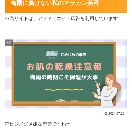
梅雨に負けない私のアラカン美容
※当サイトは、アフィリエイト広告を利用しています
美容
2024.07.15
毎日ジメジメ嫌な季節ですねー