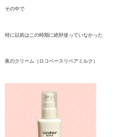
その中で
特に以前はこの時期に絶対使っていなかった
夜のクリーム（ロコベースリペアミルク）