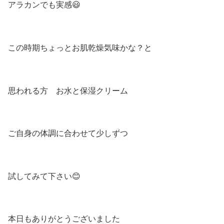
アラカンでも実感😃
この時期ちょっとお肌乾燥気味かな？と
思われる方 お水と保湿クリーム
ご自身の体調に合わせて少しずつ
試してみて下さい😊
本日もありがとうございました