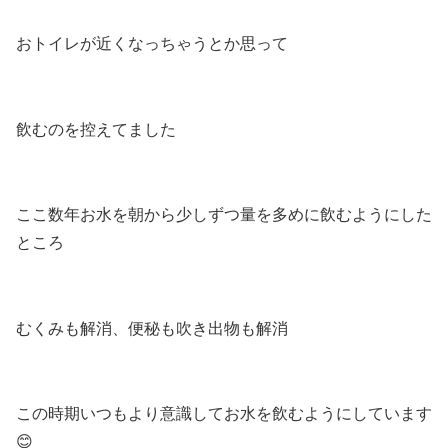
おトイレが近くなっちゃうとか思って
飲むのを控えてました
ここ数年お水を朝から少しずつ量を多めに飲むようにした
ところ
むくみも解消、便秘も吹き出物も解消
この時期いつもより意識してお水を飲むようにしています
😊