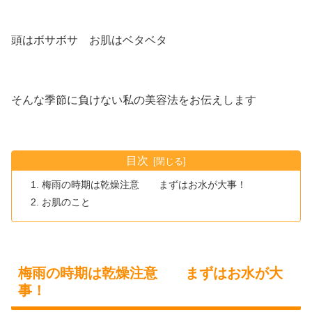
頭はボサボサ お肌はベタベタ
そんな季節に負けない私の美容法をお伝えします
目次
梅雨の時期は乾燥注意 まずはお水が大事！
お肌のこと
梅雨の時期は乾燥注意 まずはお水が大
事！