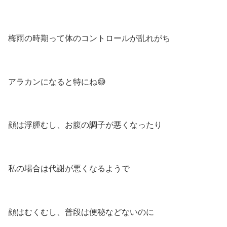
梅雨の時期って体のコントロールが乱れがち
アラカンになると特にね😅
顔は浮腫むし、お腹の調子が悪くなったり
私の場合は代謝が悪くなるようで
顔はむくむし、普段は便秘などないのに