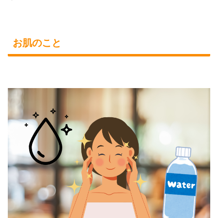
お肌のこと