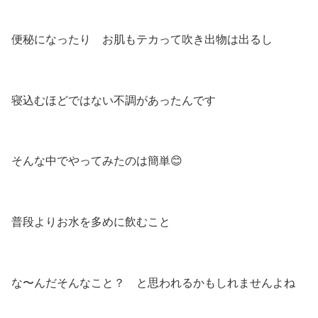
便秘になったり お肌もテカって吹き出物は出るし
寝込むほどではない不調があったんです
そんな中でやってみたのは簡単😊
普段よりお
水を多めに飲むこと
な〜んだそんなこと？ と思われるかもしれませんよね