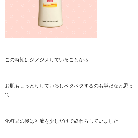
この時期はジメジメしていることから
お肌もしっとりしているしベタベタするのも嫌だなと思っ
て
化粧品の後は乳液を少しだけで終わらしていました