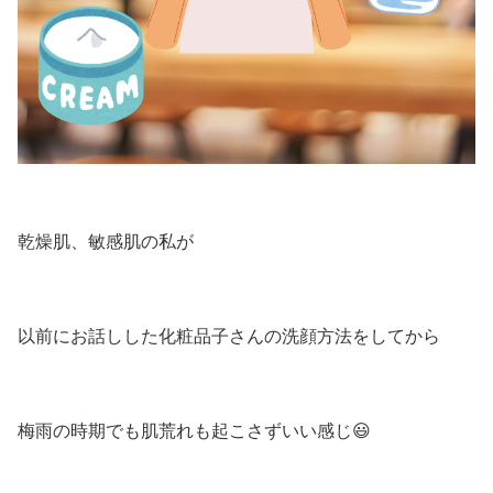
乾燥肌、敏感肌の私が
以前にお話しした化粧品子さんの洗顔方法をしてから
梅雨の時期でも肌荒れも起こさずいい感じ😃