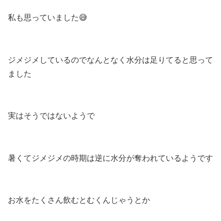
私も思っていました😅
ジメジメしているのでなんとなく水分は足りてると思って
ました
実はそうではないようで
暑くてジメジメの時期は逆に水分が奪われているようです
お水をたくさん飲むとむくんじゃうとか