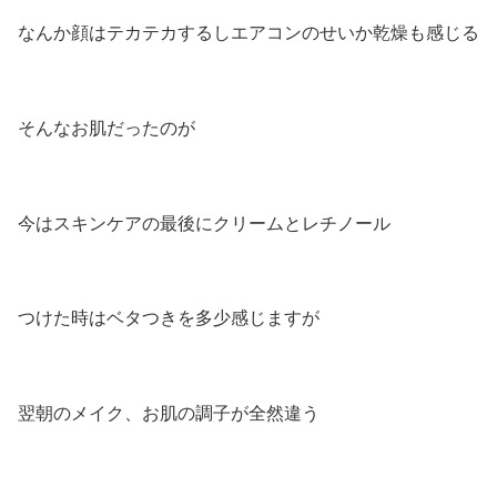
なんか顔はテカテカするしエアコンのせいか乾燥も感じる
そんなお肌だったのが
今はスキンケアの最後にクリームとレチノール
つけた時はベタつきを多少感じますが
翌朝のメイク、お肌の調子が全然違う