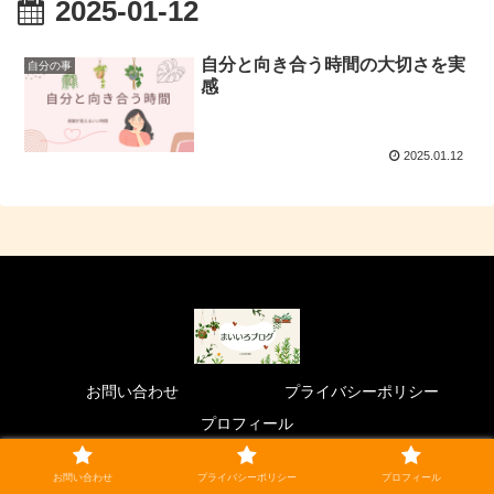
2025-01-12
自分と向き合う時間の大切さを実
自分の事
感
2025.01.12
お問い合わせ
プライバシーポリシー
プロフィール
© 2023 まいいろブログ.
お問い合わせ
プライバシーポリシー
プロフィール