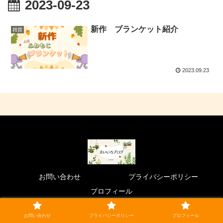
2023-09-23
新作 ブランケット紹介
雑貨
2023.09.23
お問い合わせ
プライバシーポリシー
プロフィール
© 2023 まいいろブログ.
お問い合わせ
プライバシーポリシー
プロフィール