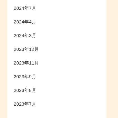
2024年7月
2024年4月
2024年3月
2023年12月
2023年11月
2023年9月
2023年8月
2023年7月