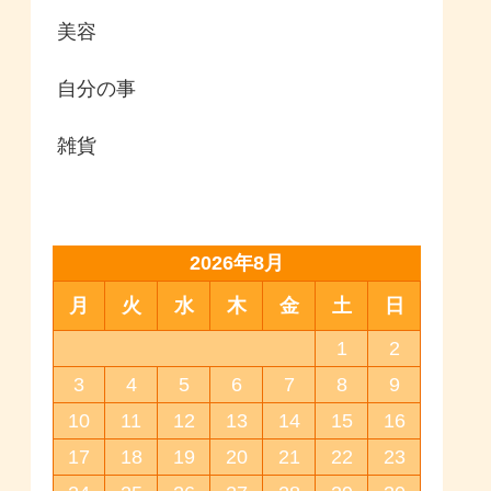
美容
自分の事
雑貨
2026年8月
月
火
水
木
金
土
日
1
2
3
4
5
6
7
8
9
10
11
12
13
14
15
16
17
18
19
20
21
22
23