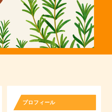
プロフィール