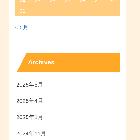
24
25
26
27
28
29
30
31
« 5月
Archives
2025年5月
2025年4月
2025年1月
2024年11月