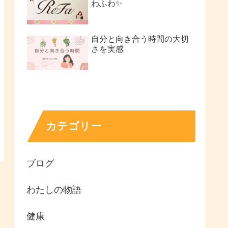
わふわ✨
自分と向き合う時間の大切
さを実感
カテゴリー
ブログ
わたしの物語
健康