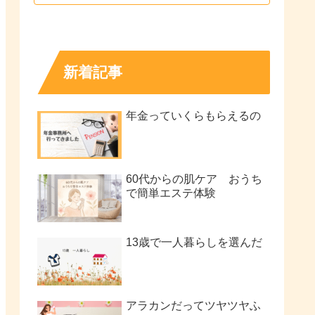
新着記事
年金っていくらもらえるの
60代からの肌ケア おうち
で簡単エステ体験
13歳で一人暮らしを選んだ
アラカンだってツヤツヤふ