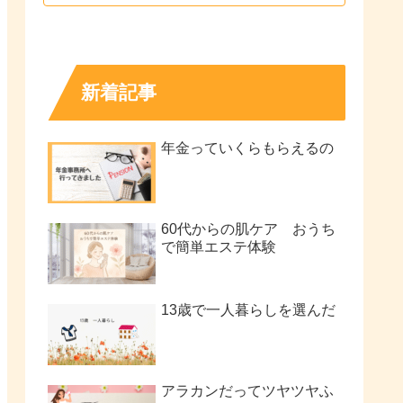
新着記事
年金っていくらもらえるの
60代からの肌ケア おうち
で簡単エステ体験
13歳で一人暮らしを選んだ
アラカンだってツヤツヤふ