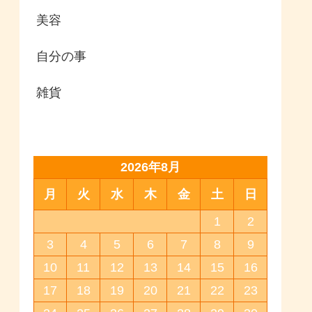
美容
自分の事
雑貨
2026年8月
月
火
水
木
金
土
日
1
2
3
4
5
6
7
8
9
10
11
12
13
14
15
16
17
18
19
20
21
22
23