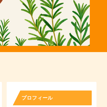
プロフィール