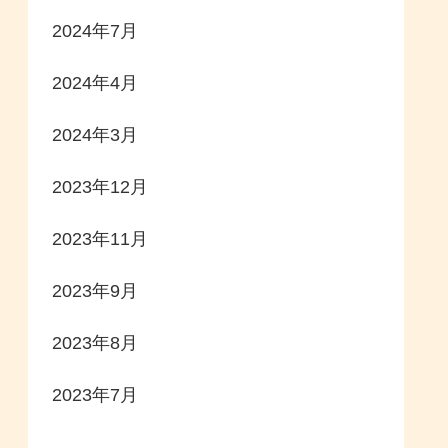
2024年7月
2024年4月
2024年3月
2023年12月
2023年11月
2023年9月
2023年8月
2023年7月