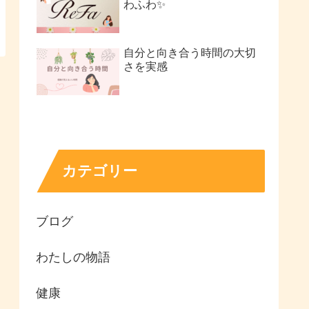
わふわ✨
自分と向き合う時間の大切
さを実感
カテゴリー
ブログ
わたしの物語
健康